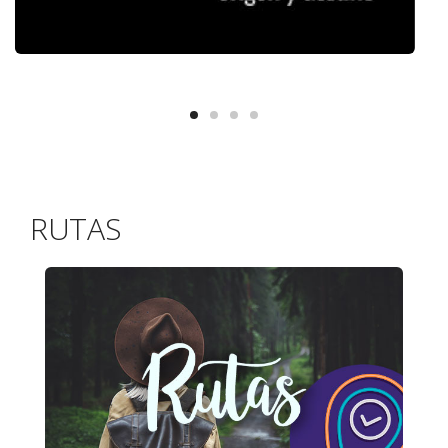
RUTAS