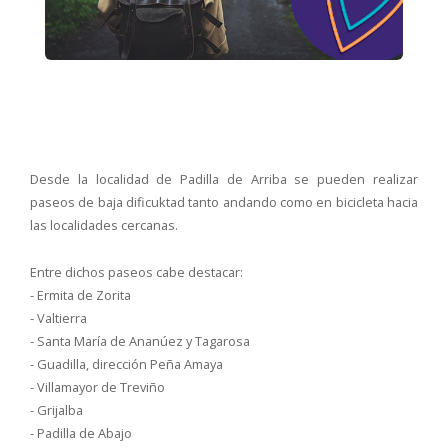
Desde la localidad de Padilla de Arriba se pueden realizar
paseos de baja dificuktad tanto andando como en bicicleta hacia
las localidades cercanas.
Entre dichos paseos cabe destacar:
- Ermita de Zorita
- Valtierra
- Santa María de Ananúez y Tagarosa
- Guadilla, dirección Peña Amaya
- Villamayor de Treviño
- Grijalba
- Padilla de Abajo